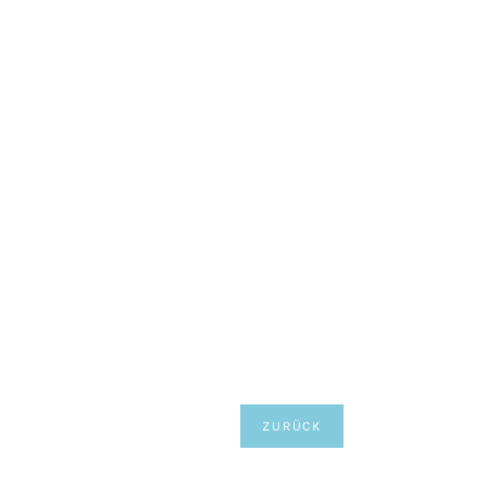
ZURÜCK